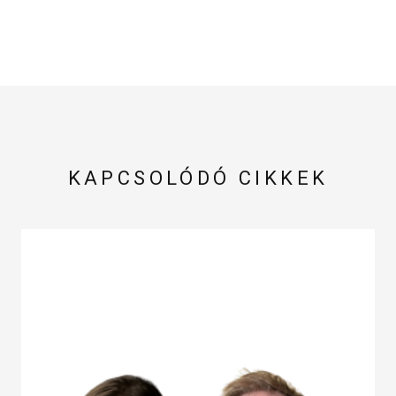
KAPCSOLÓDÓ CIKKEK