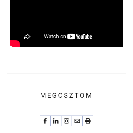
MEGOSZTOM