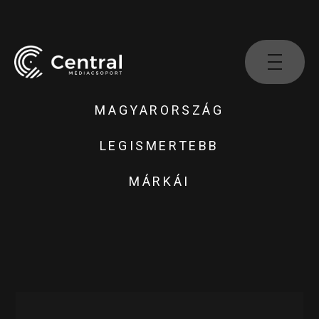
MAGYARORSZÁG
LEGISMERTEBB
MÁRKÁI