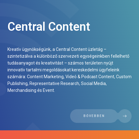
Central Content
Kreatív ügynökségünk, a Central Content üzletág –
szintetizálva a különböző szervezeti egységeinkben fellelhető
tudásanyagot és kreativitást – számos területen nyújt
innovatív tartalmi megoldásokat kereskedelmi ügyfeleink
számára: Content Marketing, Videó & Podcast Content, Custom
Publishing, Representative Research, Social Media,
Merchandising és Event.
BŐVEBBEN