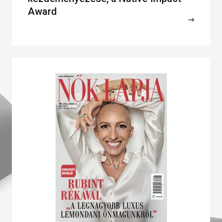
Award