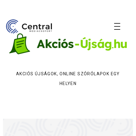
AKCIÓS ÚJSÁGOK, ONLINE SZÓRÓLAPOK EGY
HELYEN