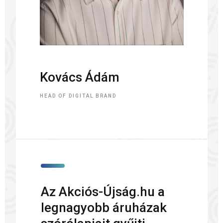
Kovács Ádám
HEAD OF DIGITAL BRAND
Az Akciós-Újság.hu a
legnagyobb áruházak