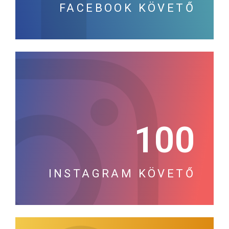
FACEBOOK KÖVETŐ
100
INSTAGRAM KÖVETŐ