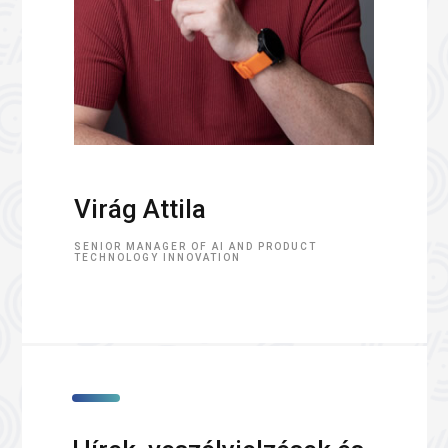
Virág Attila
SENIOR MANAGER OF AI AND PRODUCT
TECHNOLOGY INNOVATION