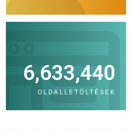
6,633,440
OLDALLETÖLTÉSEK