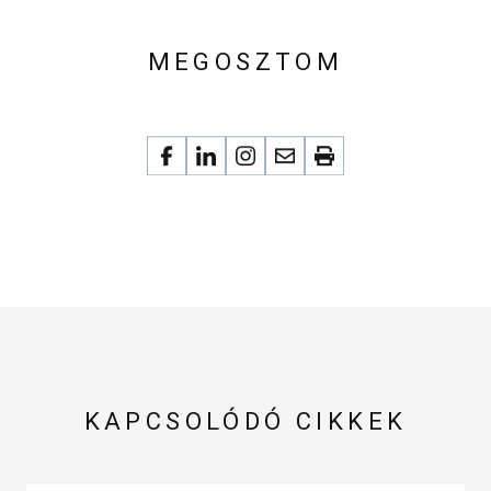
MEGOSZTOM
KAPCSOLÓDÓ CIKKEK