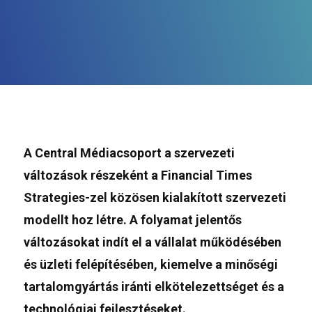
A Central Médiacsoport a szervezeti
változások részeként a Financial Times
Strategies-zel közösen kialakított szervezeti
modellt hoz létre. A folyamat jelentős
változásokat indít el a vállalat működésében
és üzleti felépítésében, kiemelve a minőségi
tartalomgyártás iránti elkötelezettséget és a
technológiai fejlesztéseket.