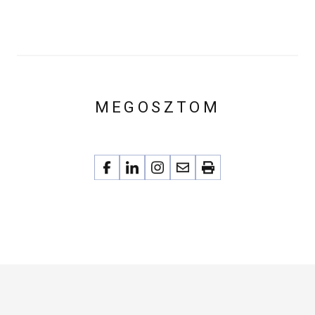
MEGOSZTOM