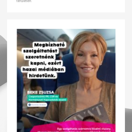
területén.