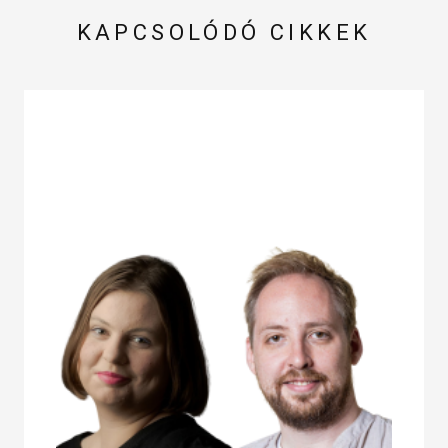
KAPCSOLÓDÓ CIKKEK