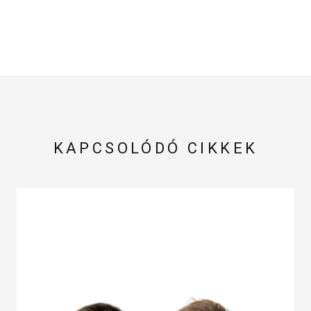
KAPCSOLÓDÓ CIKKEK