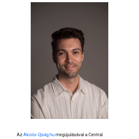
Az
Akciós-Újság.hu
megújulásával a Central