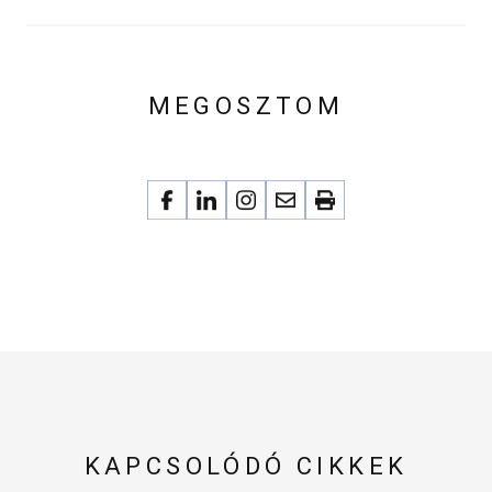
MEGOSZTOM
KAPCSOLÓDÓ CIKKEK