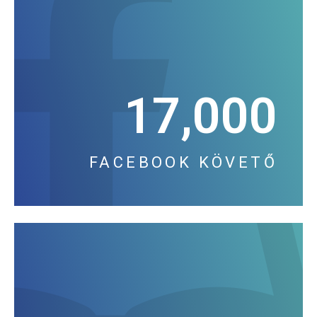
17,000
FACEBOOK KÖVETŐ