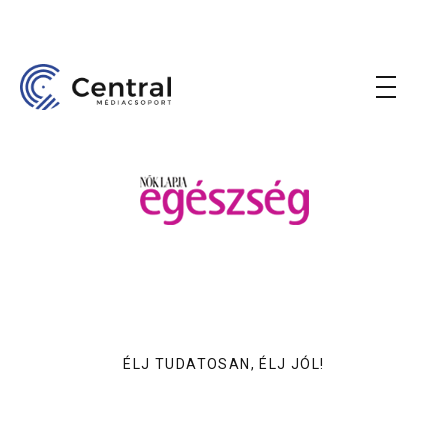
ÉLJ TUDATOSAN, ÉLJ JÓL!