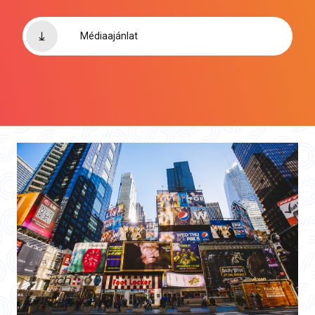
Médiaajánlat