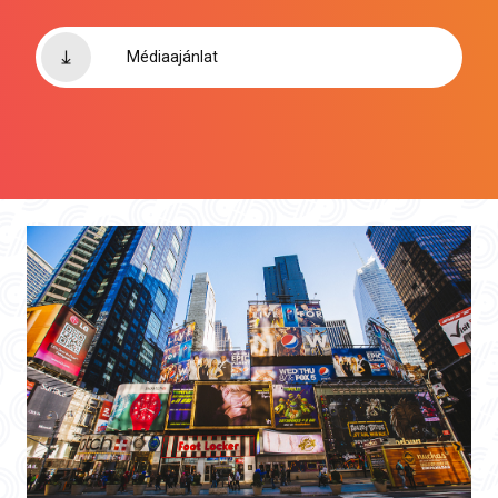
Médiaajánlat