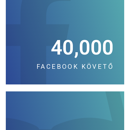
40,000
FACEBOOK KÖVETŐ